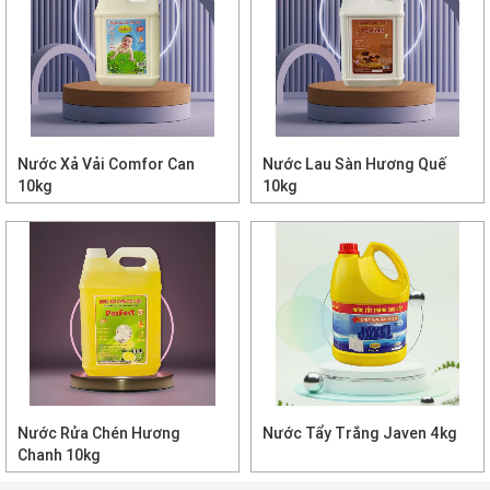
Nước Xả Vải Comfor Can
Nước Lau Sàn Hương Quế
10kg
10kg
Nước Rửa Chén Hương
Nước Tẩy Trắng Javen 4kg
Chanh 10kg