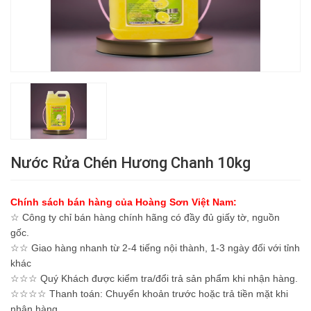
Nước Rửa Chén Hương Chanh 10kg
Chính sách bán hàng của Hoàng Sơn Việt Nam:
☆ Công ty chỉ bán hàng chính hãng có đầy đủ giấy tờ, nguồn
gốc.
☆☆ Giao hàng nhanh từ 2-4 tiếng nội thành, 1-3 ngày đối với tỉnh
khác
☆☆☆ Quý Khách được kiểm tra/đổi trả sản phẩm khi nhận hàng.
☆☆☆☆ Thanh toán: Chuyển khoản trước hoặc trả tiền mặt khi
nhận hàng.